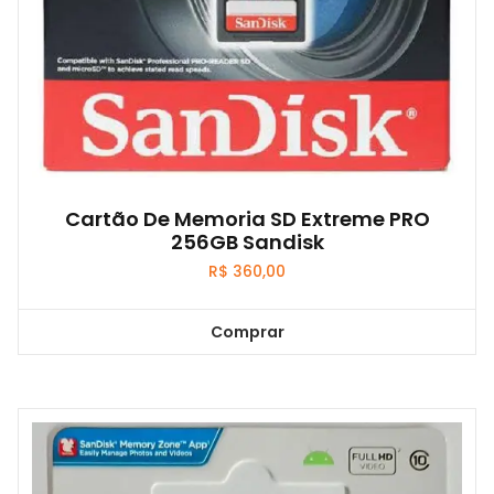
Cartão De Memoria SD Extreme PRO
256GB Sandisk
R$
360,00
Comprar