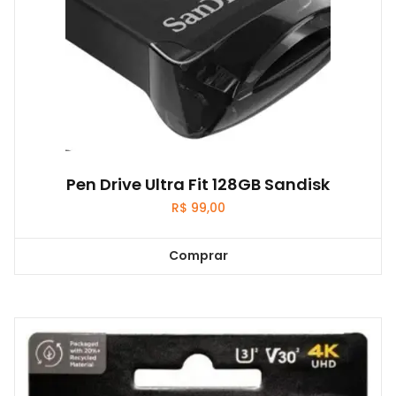
Pen Drive Ultra Fit 128GB Sandisk
R$
99,00
Comprar