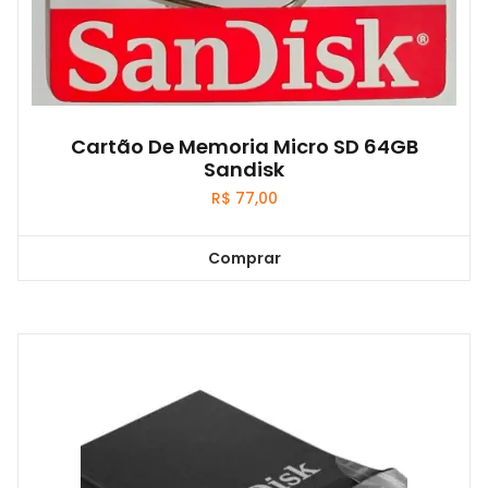
Cartão De Memoria Micro SD 64GB
Sandisk
R$
77,00
Comprar