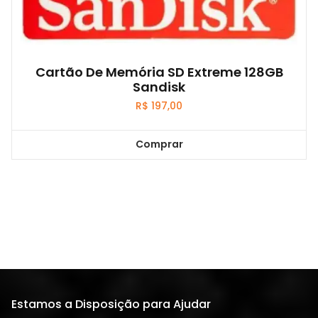
Cartão De Memória SD Extreme 128GB
Sandisk
R$
197,00
Comprar
Estamos a Disposição para Ajudar