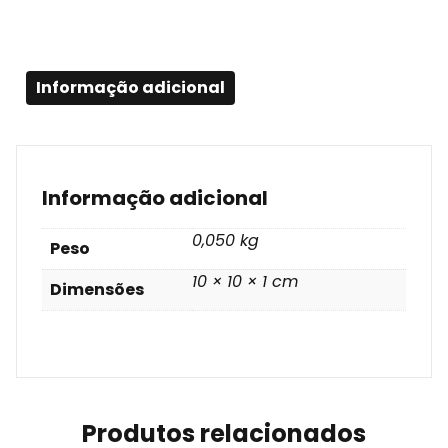
Informação adicional
Informação adicional
0,050 kg
Peso
10 × 10 × 1 cm
Dimensões
Produtos relacionados