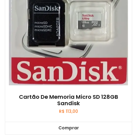
Cartão De Memoria Micro SD 128GB
Sandisk
R$
113,00
Comprar