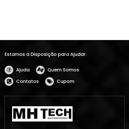
Estamos a Disposição para Ajudar
Ajuda
Quem Somos
Contatos
Cupom