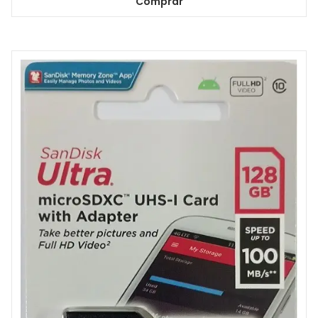
Comprar