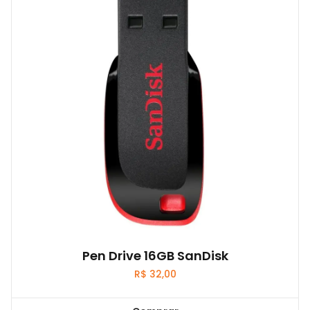
Pen Drive 16GB SanDisk
R$
32,00