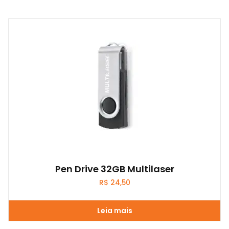
Pen Drive 32GB Multilaser
R$
24,50
Leia mais