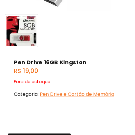
Pen Drive 16GB Kingston
R$
19,00
Fora de estoque
Categoria:
Pen Drive e Cartão de Memória