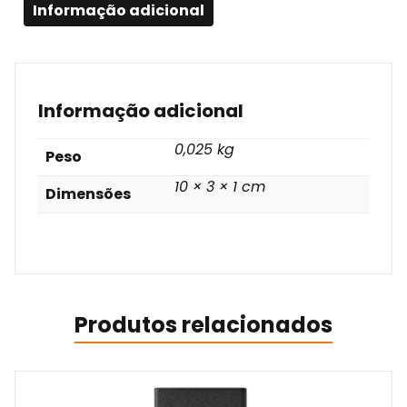
Informação adicional
Informação adicional
0,025 kg
Peso
10 × 3 × 1 cm
Dimensões
Produtos relacionados