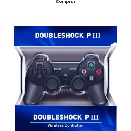
Comprar