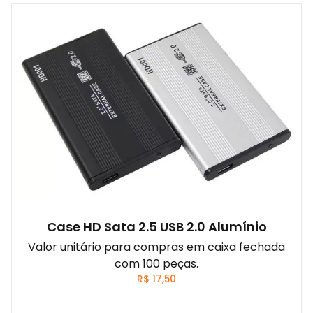
Case HD Sata 2.5 USB 2.0 Alumínio
Valor unitário para compras em caixa fechada
com 100 peças.
R$
17,50