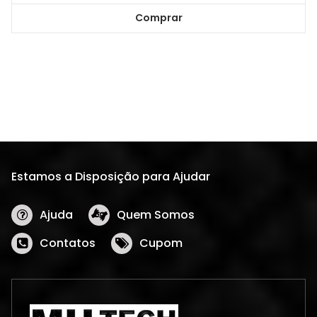
Comprar
Estamos a Disposição para Ajudar
Ajuda
Quem Somos
Contatos
Cupom