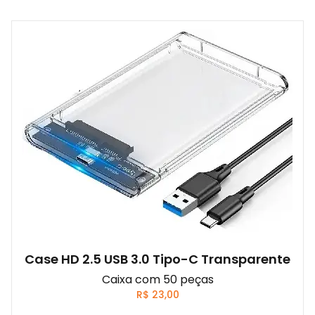
Case HD 2.5 USB 3.0 Tipo-C Transparente
Caixa com 50 peças
R$
23,00