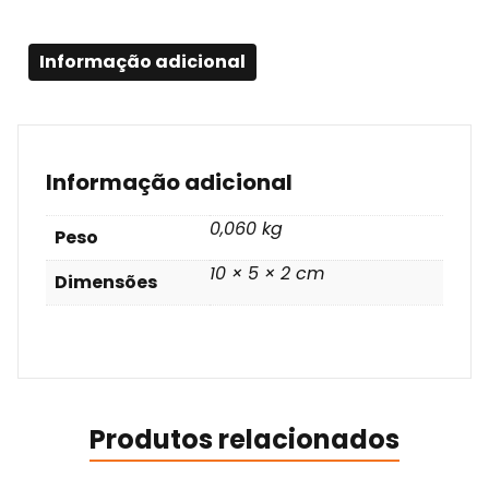
Informação adicional
Informação adicional
0,060 kg
Peso
10 × 5 × 2 cm
Dimensões
Produtos relacionados