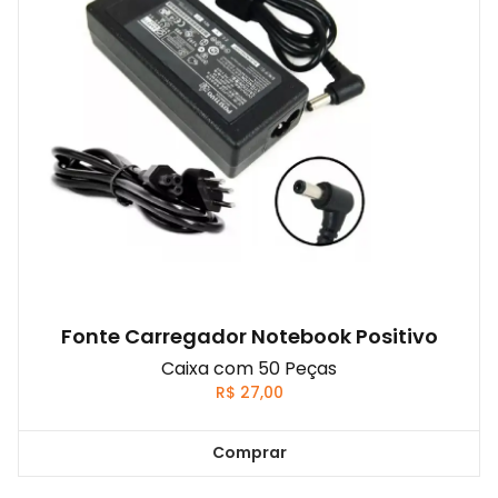
Fonte Carregador Notebook Positivo
Caixa com 50 Peças
R$
27,00
Comprar