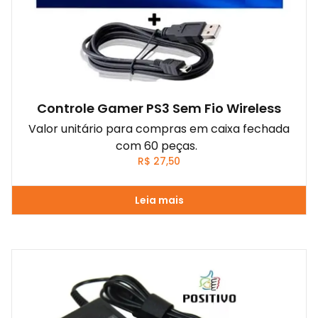
Controle Gamer PS3 Sem Fio Wireless
Valor unitário para compras em caixa fechada
com 60 peças.
R$
27,50
Leia mais