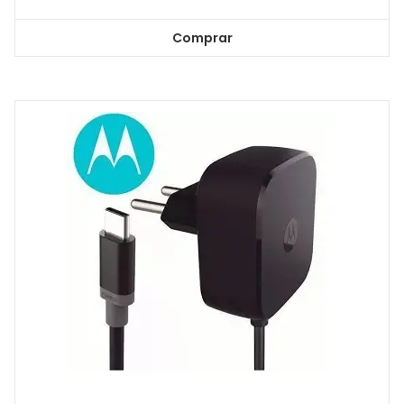
Comprar