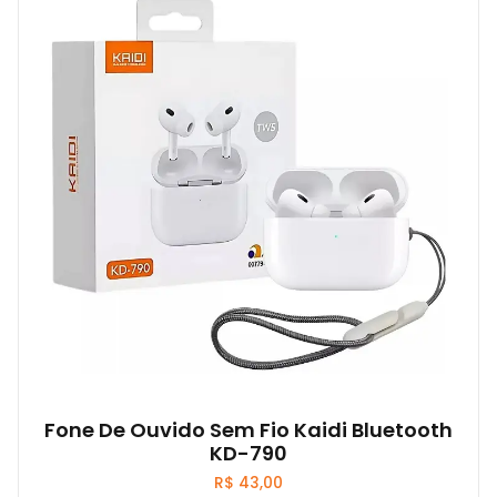
Fone De Ouvido Sem Fio Kaidi Bluetooth
KD-790
R$
43,00