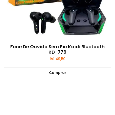
Fone De Ouvido Sem Fio Kaidi Bluetooth
KD-776
R$
49,50
Comprar