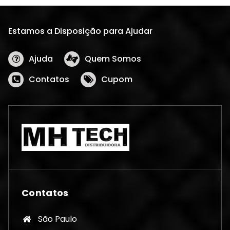
Estamos a Disposição para Ajudar
Ajuda
Quem Somos
Contatos
Cupom
Contatos
São Paulo