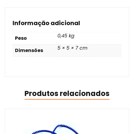
Informação adicional
0,45 kg
Peso
5 × 5 × 7 cm
Dimensões
Produtos relacionados